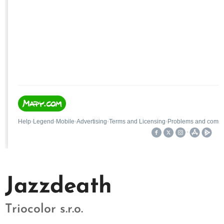
Jazzdeath
Triocolor s.r.o.