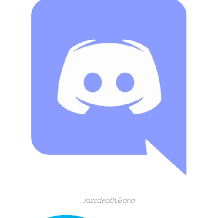
Jazzdeath.Band