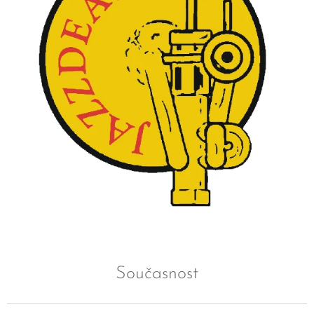
Současnost