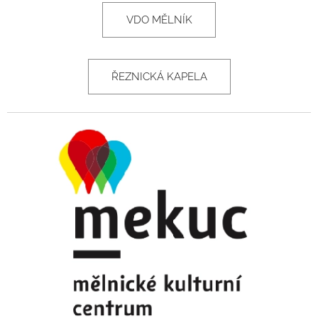
VDO MĚLNÍK
ŘEZNICKÁ KAPELA