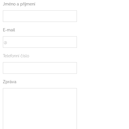
Jméno a příjmení
E-mail
Telefonní číslo
Zpráva