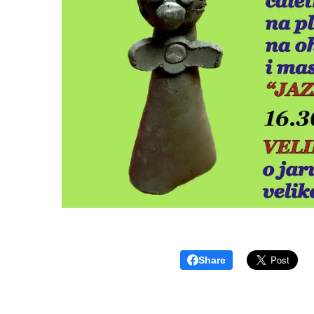
Share